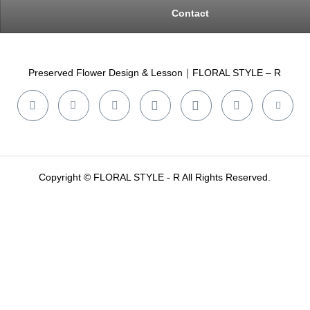
Contact
Preserved Flower Design & Lesson｜FLORAL STYLE – R
Copyright © FLORAL STYLE - R All Rights Reserved.